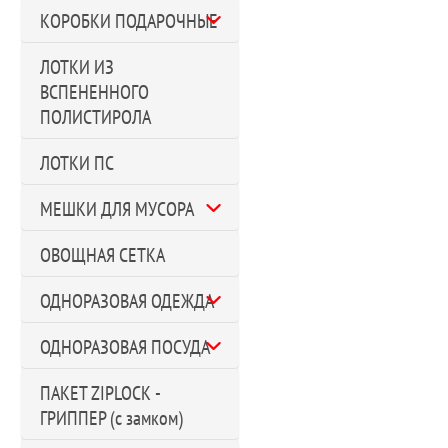
КОРОБКИ ПОДАРОЧНЫЕ
ЛОТКИ ИЗ
ВСПЕНЕННОГО
ПОЛИСТИРОЛА
ЛОТКИ ПС
МЕШКИ ДЛЯ МУСОРА
ОВОЩНАЯ СЕТКА
ОДНОРАЗОВАЯ ОДЕЖДА
ОДНОРАЗОВАЯ ПОСУДА
ПАКЕТ ZIPLOCK -
ГРИППЕР (с замком)