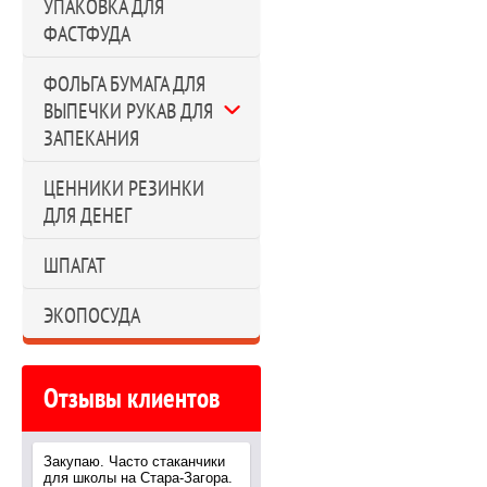
УПАКОВКА ДЛЯ
ФАСТФУДА
ФОЛЬГА БУМАГА ДЛЯ
ВЫПЕЧКИ РУКАВ ДЛЯ
ЗАПЕКАНИЯ
ЦЕННИКИ РЕЗИНКИ
ДЛЯ ДЕНЕГ
ШПАГАТ
ЭКОПОСУДА
Отзывы клиентов
Закупаю. Часто стаканчики
для школы на Стара-Загора.