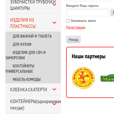
ЗУБОЧИСТКИ ТРУБОЧКИ
Введите Ваш пароль:
ШАМПУРЫ
ИЗДЕЛИЯ ИЗ
Запомнить меня
ПЛАСТМАССЫ
Регистрация
ДЛЯ ВАННОЙ И ТУАЛЕТА
Назад
ДЛЯ КУХНИ
ИЗДЕЛИЯ ДЛЯ СВЧ И
Наши партнеры
ЗАМОРОЗКИ
КОНТЕЙНЕРЫ
УНИВЕРСАЛЬНЫЕ
МЕБЕЛЬ КОМОДЫ
КЛЕЕНКА СКАТЕРТИ
КОНТЕЙНЕРЫ(одноразовая
посуда)