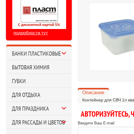
подробности тут
БАНКИ ПЛАСТИКОВЫЕ
БЫТОВАЯ ХИМИЯ
ГУБКИ
Описание
ДЛЯ ОТДЫХА
Контейнер для СВЧ 1л ква
ДЛЯ ПРАЗДНИКА
АВТОРИЗУЙТЕСЬ,
ДЛЯ РАССАДЫ И ЦВЕТОВ
Введите Ваш E-mail: