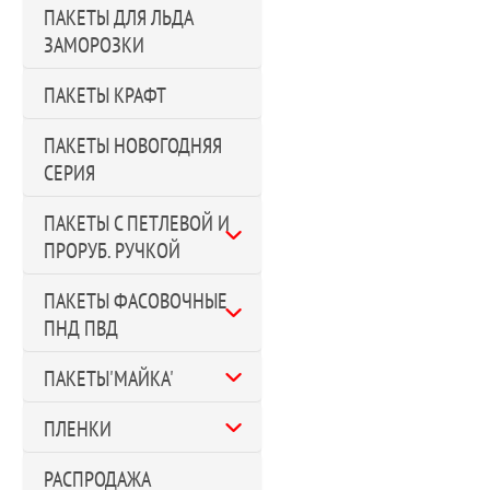
ПАКЕТЫ ДЛЯ ЛЬДА
ЗАМОРОЗКИ
ПАКЕТЫ КРАФТ
ПАКЕТЫ НОВОГОДНЯЯ
СЕРИЯ
ПАКЕТЫ С ПЕТЛЕВОЙ И
ПРОРУБ. РУЧКОЙ
ПАКЕТЫ ФАСОВОЧНЫЕ
ПНД ПВД
ПАКЕТЫ'МАЙКА'
ПЛЕНКИ
РАСПРОДАЖА