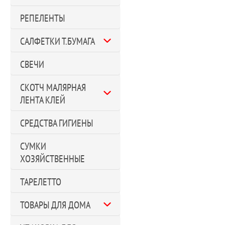
РЕПЕЛЕНТЫ
САЛФЕТКИ Т.БУМАГА
СВЕЧИ
СКОТЧ МАЛЯРНАЯ
ЛЕНТА КЛЕЙ
СРЕДСТВА ГИГИЕНЫ
СУМКИ
ХОЗЯЙСТВЕННЫЕ
ТАРЕЛЕТТО
ТОВАРЫ ДЛЯ ДОМА