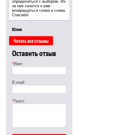
определиться с выбором. Из-
за нее хочется к вам
возвращаться снова и снова.
Спасибо!
Юлия
Читать все отзывы
Оставить отзыв
*
Имя:
E-mail:
*
Текст: