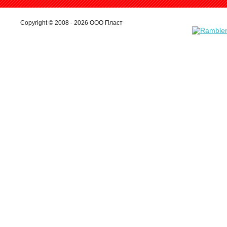
Copyright © 2008 - 2026 ООО Пласт