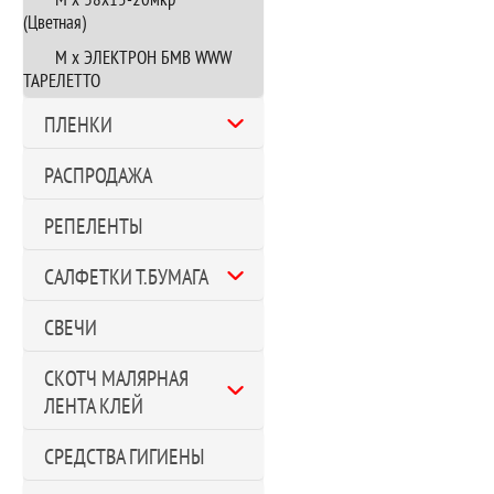
(Цветная)
М х ЭЛЕКТРОН БМВ WWW
ТАРЕЛЕТТО
ПЛЕНКИ
РАСПРОДАЖА
РЕПЕЛЕНТЫ
САЛФЕТКИ Т.БУМАГА
СВЕЧИ
СКОТЧ МАЛЯРНАЯ
ЛЕНТА КЛЕЙ
СРЕДСТВА ГИГИЕНЫ