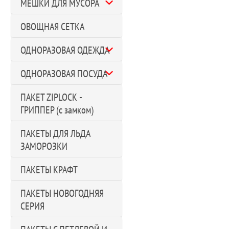
МЕШКИ ДЛЯ МУСОРА
ОВОЩНАЯ СЕТКА
ОДНОРАЗОВАЯ ОДЕЖДА
ОДНОРАЗОВАЯ ПОСУДА
ПАКЕТ ZIPLOCK -
ГРИППЕР (с замком)
ПАКЕТЫ ДЛЯ ЛЬДА
ЗАМОРОЗКИ
ПАКЕТЫ КРАФТ
ПАКЕТЫ НОВОГОДНЯЯ
СЕРИЯ