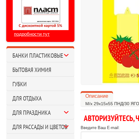
подробности тут
БАНКИ ПЛАСТИКОВЫЕ
БЫТОВАЯ ХИМИЯ
ГУБКИ
Описание
ДЛЯ ОТДЫХА
М/х 29х15х55 ПНД/30 ЯГ
ДЛЯ ПРАЗДНИКА
АВТОРИЗУЙТЕСЬ,
ДЛЯ РАССАДЫ И ЦВЕТОВ
Введите Ваш E-mail: