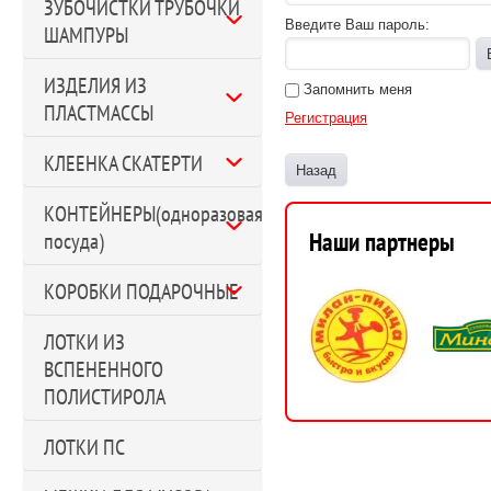
ЗУБОЧИСТКИ ТРУБОЧКИ
Введите Ваш пароль:
ШАМПУРЫ
ИЗДЕЛИЯ ИЗ
Запомнить меня
ПЛАСТМАССЫ
Регистрация
КЛЕЕНКА СКАТЕРТИ
Назад
КОНТЕЙНЕРЫ(одноразовая
Наши партнеры
посуда)
КОРОБКИ ПОДАРОЧНЫЕ
ЛОТКИ ИЗ
ВСПЕНЕННОГО
ПОЛИСТИРОЛА
ЛОТКИ ПС