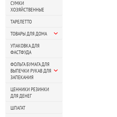
СУМКИ
ХОЗЯЙСТВЕННЫЕ
ТАРЕЛЕТТО
ТОВАРЫ ДЛЯ ДОМА
УПАКОВКА ДЛЯ
ФАСТФУДА
ФОЛЬГА БУМАГА ДЛЯ
ВЫПЕЧКИ РУКАВ ДЛЯ
ЗАПЕКАНИЯ
ЦЕННИКИ РЕЗИНКИ
ДЛЯ ДЕНЕГ
ШПАГАТ