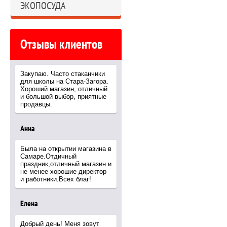
ЭКОПОСУДА
Отзывы клиентов
Закупаю. Часто стаканчики
для школы на Стара-Загора.
Хороший магазин, отличный
и большой выбор, приятные
продавцы.
Анна
Была на открытии магазина в
Самаре.Отдичный
праздник,отличный магазин и
не менее хорошие директор
и работники.Всех благ!
Елена
Добрый день! Меня зовут