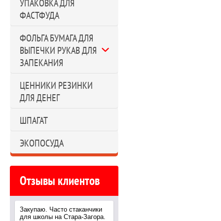
УПАКОВКА ДЛЯ
ФАСТФУДА
ФОЛЬГА БУМАГА ДЛЯ
ВЫПЕЧКИ РУКАВ ДЛЯ
ЗАПЕКАНИЯ
ЦЕННИКИ РЕЗИНКИ
ДЛЯ ДЕНЕГ
ШПАГАТ
ЭКОПОСУДА
Отзывы клиентов
Закупаю. Часто стаканчики
для школы на Стара-Загора.