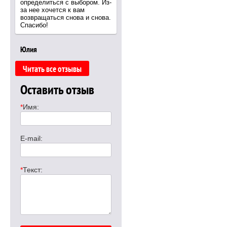
определиться с выбором. Из-
за нее хочется к вам
возвращаться снова и снова.
Спасибо!
Юлия
Читать все отзывы
Оставить отзыв
*
Имя:
E-mail:
*
Текст: