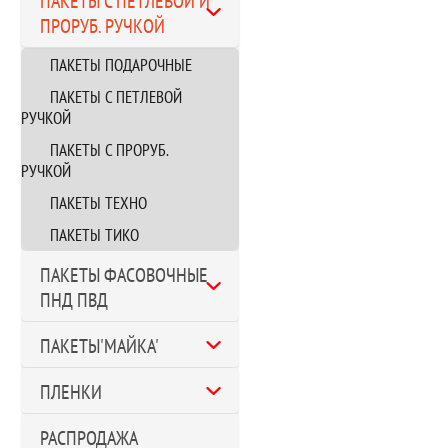
ПАКЕТЫ С ПЕТЛЕВОЙ И
ПРОРУБ. РУЧКОЙ
ПАКЕТЫ ПОДАРОЧНЫЕ
ПАКЕТЫ С ПЕТЛЕВОЙ
РУЧКОЙ
ПАКЕТЫ С ПРОРУБ.
РУЧКОЙ
ПАКЕТЫ ТЕХНО
ПАКЕТЫ ТИКО
ПАКЕТЫ ФАСОВОЧНЫЕ
ПНД ПВД
ПАКЕТЫ'МАЙКА'
ПЛЕНКИ
РАСПРОДАЖА