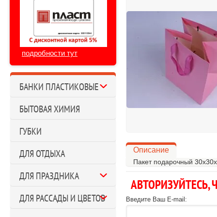
подробности тут
БАНКИ ПЛАСТИКОВЫЕ
БЫТОВАЯ ХИМИЯ
ГУБКИ
Описание
ДЛЯ ОТДЫХА
Пакет подарочный 30х30х
ДЛЯ ПРАЗДНИКА
АВТОРИЗУЙТЕСЬ,
ДЛЯ РАССАДЫ И ЦВЕТОВ
Введите Ваш E-mail: