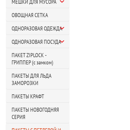
МЕШКИ ДЛЯ МУСОРА
ОВОЩНАЯ СЕТКА
ОДНОРАЗОВАЯ ОДЕЖДА
ОДНОРАЗОВАЯ ПОСУДА
ПАКЕТ ZIPLOCK -
ГРИППЕР (с замком)
ПАКЕТЫ ДЛЯ ЛЬДА
ЗАМОРОЗКИ
ПАКЕТЫ КРАФТ
ПАКЕТЫ НОВОГОДНЯЯ
СЕРИЯ