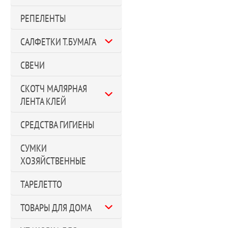
РЕПЕЛЕНТЫ
САЛФЕТКИ Т.БУМАГА
СВЕЧИ
СКОТЧ МАЛЯРНАЯ
ЛЕНТА КЛЕЙ
СРЕДСТВА ГИГИЕНЫ
СУМКИ
ХОЗЯЙСТВЕННЫЕ
ТАРЕЛЕТТО
ТОВАРЫ ДЛЯ ДОМА