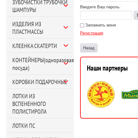
ЗУБОЧИСТКИ ТРУБОЧКИ
Введите Ваш пароль:
ШАМПУРЫ
ИЗДЕЛИЯ ИЗ
Запомнить меня
ПЛАСТМАССЫ
Регистрация
КЛЕЕНКА СКАТЕРТИ
Назад
КОНТЕЙНЕРЫ(одноразовая
Наши партнеры
посуда)
КОРОБКИ ПОДАРОЧНЫЕ
ЛОТКИ ИЗ
ВСПЕНЕННОГО
ПОЛИСТИРОЛА
ЛОТКИ ПС