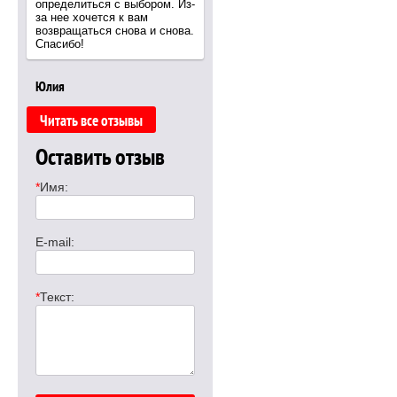
определиться с выбором. Из-
за нее хочется к вам
возвращаться снова и снова.
Спасибо!
Юлия
Читать все отзывы
Оставить отзыв
*
Имя:
E-mail:
*
Текст: