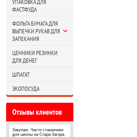
УПАКОВКА ДЛЯ
ФАСТФУДА
ФОЛЬГА БУМАГА ДЛЯ
ВЫПЕЧКИ РУКАВ ДЛЯ
ЗАПЕКАНИЯ
ЦЕННИКИ РЕЗИНКИ
ДЛЯ ДЕНЕГ
ШПАГАТ
ЭКОПОСУДА
Отзывы клиентов
Закупаю. Часто стаканчики
для школы на Стара-Загора.