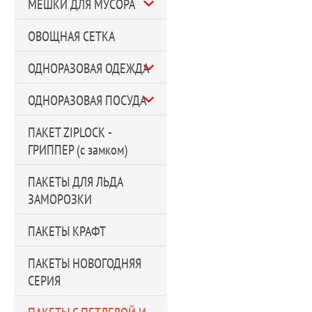
МЕШКИ ДЛЯ МУСОРА
ОВОЩНАЯ СЕТКА
ОДНОРАЗОВАЯ ОДЕЖДА
ОДНОРАЗОВАЯ ПОСУДА
ПАКЕТ ZIPLOCK -
ГРИППЕР (с замком)
ПАКЕТЫ ДЛЯ ЛЬДА
ЗАМОРОЗКИ
ПАКЕТЫ КРАФТ
ПАКЕТЫ НОВОГОДНЯЯ
СЕРИЯ