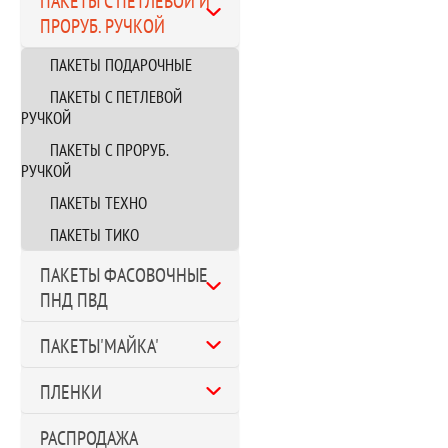
ПАКЕТЫ С ПЕТЛЕВОЙ И
ПРОРУБ. РУЧКОЙ
ПАКЕТЫ ПОДАРОЧНЫЕ
ПАКЕТЫ С ПЕТЛЕВОЙ
РУЧКОЙ
ПАКЕТЫ С ПРОРУБ.
РУЧКОЙ
ПАКЕТЫ ТЕХНО
ПАКЕТЫ ТИКО
ПАКЕТЫ ФАСОВОЧНЫЕ
ПНД ПВД
ПАКЕТЫ'МАЙКА'
ПЛЕНКИ
РАСПРОДАЖА