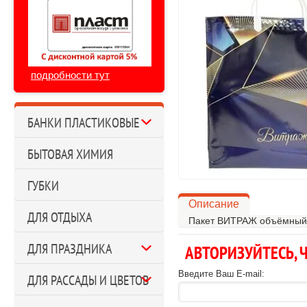
подробности тут
БАНКИ ПЛАСТИКОВЫЕ
БЫТОВАЯ ХИМИЯ
ГУБКИ
Описание
ДЛЯ ОТДЫХА
Пакет ВИТРАЖ объёмный 
ДЛЯ ПРАЗДНИКА
АВТОРИЗУЙТЕСЬ,
Введите Ваш E-mail:
ДЛЯ РАССАДЫ И ЦВЕТОВ