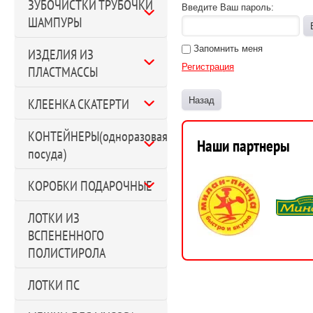
ЗУБОЧИСТКИ ТРУБОЧКИ
Введите Ваш пароль:
ШАМПУРЫ
Запомнить меня
ИЗДЕЛИЯ ИЗ
Регистрация
ПЛАСТМАССЫ
Назад
КЛЕЕНКА СКАТЕРТИ
КОНТЕЙНЕРЫ(одноразовая
Наши партнеры
посуда)
КОРОБКИ ПОДАРОЧНЫЕ
ЛОТКИ ИЗ
ВСПЕНЕННОГО
ПОЛИСТИРОЛА
ЛОТКИ ПС