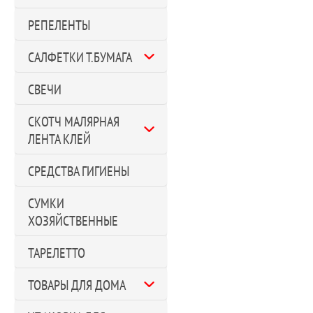
РЕПЕЛЕНТЫ
САЛФЕТКИ Т.БУМАГА
СВЕЧИ
СКОТЧ МАЛЯРНАЯ
ЛЕНТА КЛЕЙ
СРЕДСТВА ГИГИЕНЫ
СУМКИ
ХОЗЯЙСТВЕННЫЕ
ТАРЕЛЕТТО
ТОВАРЫ ДЛЯ ДОМА