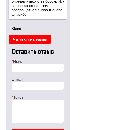
определиться с выбором. Из-
за нее хочется к вам
возвращаться снова и снова.
Спасибо!
Юлия
Читать все отзывы
Оставить отзыв
*
Имя:
E-mail:
*
Текст: