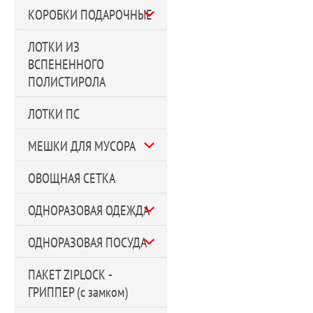
КОРОБКИ ПОДАРОЧНЫЕ
ЛОТКИ ИЗ
ВСПЕНЕННОГО
ПОЛИСТИРОЛА
ЛОТКИ ПС
МЕШКИ ДЛЯ МУСОРА
ОВОЩНАЯ СЕТКА
ОДНОРАЗОВАЯ ОДЕЖДА
ОДНОРАЗОВАЯ ПОСУДА
ПАКЕТ ZIPLOCK -
ГРИППЕР (с замком)