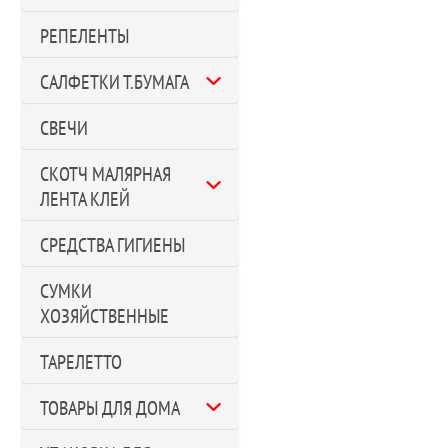
РЕПЕЛЕНТЫ
САЛФЕТКИ Т.БУМАГА
СВЕЧИ
СКОТЧ МАЛЯРНАЯ
ЛЕНТА КЛЕЙ
СРЕДСТВА ГИГИЕНЫ
СУМКИ
ХОЗЯЙСТВЕННЫЕ
ТАРЕЛЕТТО
ТОВАРЫ ДЛЯ ДОМА