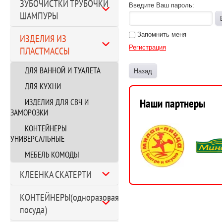
ЗУБОЧИСТКИ ТРУБОЧКИ
Введите Ваш пароль:
ШАМПУРЫ
Запомнить меня
ИЗДЕЛИЯ ИЗ
Регистрация
ПЛАСТМАССЫ
ДЛЯ ВАННОЙ И ТУАЛЕТА
Назад
ДЛЯ КУХНИ
Наши партнеры
ИЗДЕЛИЯ ДЛЯ СВЧ И
ЗАМОРОЗКИ
КОНТЕЙНЕРЫ
УНИВЕРСАЛЬНЫЕ
МЕБЕЛЬ КОМОДЫ
КЛЕЕНКА СКАТЕРТИ
КОНТЕЙНЕРЫ(одноразовая
посуда)