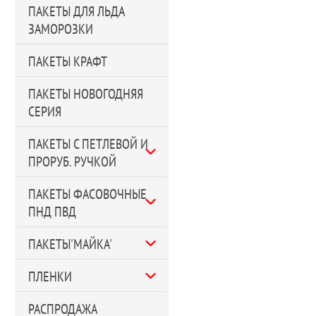
ПАКЕТЫ ДЛЯ ЛЬДА
ЗАМОРОЗКИ
ПАКЕТЫ КРАФТ
ПАКЕТЫ НОВОГОДНЯЯ
СЕРИЯ
ПАКЕТЫ С ПЕТЛЕВОЙ И
ПРОРУБ. РУЧКОЙ
ПАКЕТЫ ФАСОВОЧНЫЕ
ПНД ПВД
ПАКЕТЫ'МАЙКА'
ПЛЕНКИ
РАСПРОДАЖА