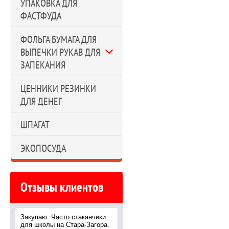
УПАКОВКА ДЛЯ
ФАСТФУДА
ФОЛЬГА БУМАГА ДЛЯ
ВЫПЕЧКИ РУКАВ ДЛЯ
ЗАПЕКАНИЯ
ЦЕННИКИ РЕЗИНКИ
ДЛЯ ДЕНЕГ
ШПАГАТ
ЭКОПОСУДА
Отзывы клиентов
Закупаю. Часто стаканчики
для школы на Стара-Загора.