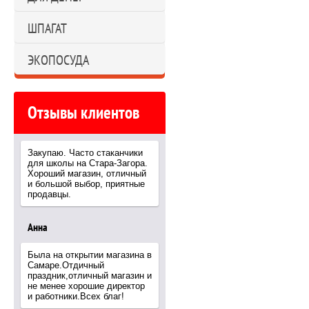
ШПАГАТ
ЭКОПОСУДА
Отзывы клиентов
Закупаю. Часто стаканчики
для школы на Стара-Загора.
Хороший магазин, отличный
и большой выбор, приятные
продавцы.
Анна
Была на открытии магазина в
Самаре.Отдичный
праздник,отличный магазин и
не менее хорошие директор
и работники.Всех благ!