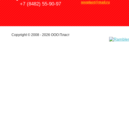
oooplast@mail.ru
+7 (8482) 55-90-97
Copyright © 2008 - 2026 ООО Пласт