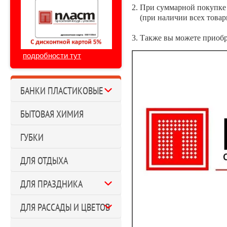
2. При суммарной покупке 
(при наличии всех товарн
3. Также вы можете приобр
подробности тут
БАНКИ ПЛАСТИКОВЫЕ
БЫТОВАЯ ХИМИЯ
ГУБКИ
ДЛЯ ОТДЫХА
ДЛЯ ПРАЗДНИКА
ДЛЯ РАССАДЫ И ЦВЕТОВ