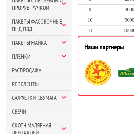
ПАКЕТЫ С ПЕТЛЕВОЙ И
ПРОРУБ. РУЧКОЙ
9
300
10
500
ПАКЕТЫ ФАСОВОЧНЫЕ
ПНД ПВД
11
1000
ПАКЕТЫ'МАЙКА'
Наши партнеры
ПЛЕНКИ
РАСПРОДАЖА
РЕПЕЛЕНТЫ
САЛФЕТКИ Т.БУМАГА
СВЕЧИ
СКОТЧ МАЛЯРНАЯ
ЛЕНТА КЛЕЙ