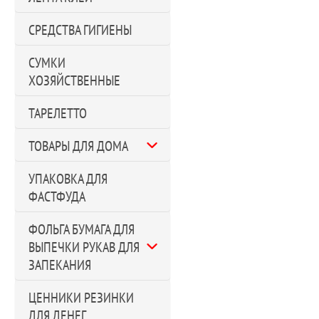
СРЕДСТВА ГИГИЕНЫ
СУМКИ
ХОЗЯЙСТВЕННЫЕ
ТАРЕЛЕТТО
ТОВАРЫ ДЛЯ ДОМА
УПАКОВКА ДЛЯ
ФАСТФУДА
ФОЛЬГА БУМАГА ДЛЯ
ВЫПЕЧКИ РУКАВ ДЛЯ
ЗАПЕКАНИЯ
ЦЕННИКИ РЕЗИНКИ
ДЛЯ ДЕНЕГ